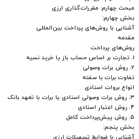
مبحث چهارم: مقررات‌گذاری ارزی
بخش چهارم:
آشنایی با روش‌های پرداخت بین‌المللی
مقدمه
روش‌های پرداخت
۱. تجارت بر اساس حساب باز یا خرید نسیه
۲. روش برات وصولی
تفاوت برات با سفته
انواع بروات اسنادی
۳. روش برات وصولی اسنادی یا برات با تعهد بانک
۴. روش اعتبار اسنادی
۵. روش پیش‌پرداخت کامل
بخش پنجم:
آشنایی با ضوابط تسهیلات ارزی