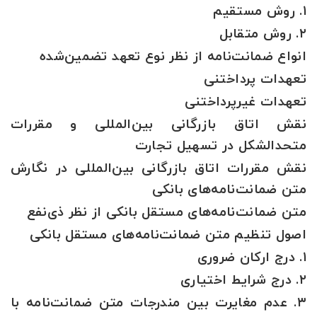
۱. روش مستقیم
۲. روش متقابل
انواع ضمانت‌نامه از نظر نوع تعهد تضمین‌شده
تعهدات پرداختنی
تعهدات غیرپرداختنی
نقش اتاق بازرگانی بین‌المللی و مقررات
متحدالشکل در تسهیل تجارت
نقش مقررات اتاق بازرگانی بین‌المللی در نگارش
متن ضمانت‌نامه‌های بانکی
متن ضمانت‌نامه‌های مستقل بانکی از نظر ذی‌نفع
اصول تنظیم متن ضمانت‌نامه‌های مستقل بانکی
۱. درج ارکان ضروری
۲. درج شرایط اختیاری
۳. عدم مغایرت بین مندرجات متن ضمانت‌نامه با