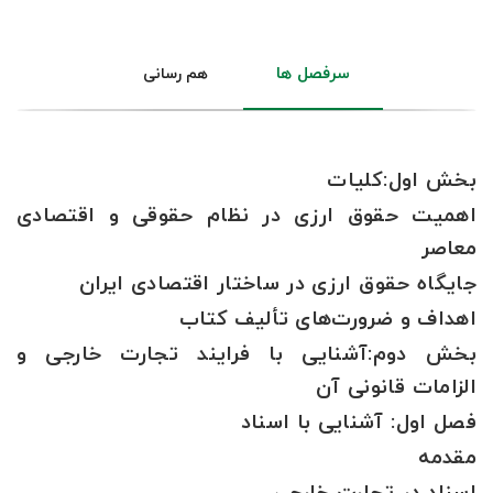
سرفصل ها
هم رسانی
بخش اول:کلیات
اهمیت حقوق ارزی در نظام حقوقی و اقتصادی
معاصر
جایگاه حقوق ارزی در ساختار اقتصادی ایران
اهداف و ضرورت‌های تألیف کتاب
بخش دوم:آشنایی با فرایند تجارت خارجی و
الزامات قانونی آن
فصل اول: آشنایی با اسناد
مقدمه