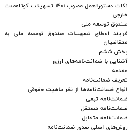
نکات دستورالعمل مصوب ۱۴۰۱ تسهیلات کوتاه‌مدت
خارجی
صندوق توسعه ملی
فرایند اعطای تسهیلات صندوق توسعه ملی به
متقاضیان
بخش ششم:
آشنایی با ضمانت‌نامه‌های ارزی
مقدمه
تعریف ضمانت‌نامه
انواع ضمانت‌نامه‌ها از نظر ماهیت حقوقی
ضمانت‌نامه تبعی
ضمانت‌نامه مستقل
ضمانت‌نامه متقابل
روش‌های اصلی صدور ضمانت‌نامه