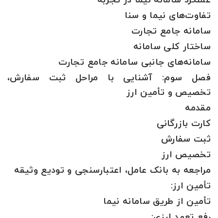
عملکرد سامانه نیما در تجربه
تفاوت‌های نیما و سنا
سامانه جامع تجارت
ساختار کلی سامانه
سامانه‌های جانبی سامانه جامع تجارت
فصل سوم: آشنایی با مراحل ثبت سفارش،
تخصیص و تأمین ارز
مقدمه
کارت بازرگانی
ثبت سفارش
تخصیص ارز
مراجعه به بانک عامل، اعتبارسنجی و تودیع وثیقه
تأمین ارز:
تأمین از طریق سامانه نیما
رفع تعهد ارزی: