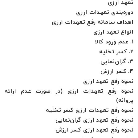
تعهد ارزی
دوره‌بندی تعهدات ارزی
اهداف سامانه رفع تعهدات ارزی
انواع تعهد ارزی
۱. عدم ورود کالا
۲. کسر تخلیه
۳. گران‌نمایی
۴. کسر ارزش
نحوه رفع تعهد ارزی
نحوه رفع تعهدات ارزی (در صورت عدم ارائه
پروانه)
نحوه رفع تعهدات ارزی کسر تخلیه
نحوه رفع تعهد ارزی گران‌نمایی
نحوه رفع تعهد ارزی کسر ارزش