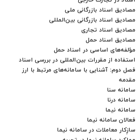
اسناد در تجارت خارجی
مصادیق اسناد بازرگانی ملی
مصادیق اسناد بازرگانی بین‌المللی
مصادیق اسناد تجاری
مصادیق اسناد حمل
مؤلفه‌های اساسی در اسناد حمل
استفاده از مقررات بین‌المللی در بررسی اسناد
فصل دوم:‌ آشنایی با سامانه‌های مرتبط با ارز
مقدمه
سامانه سنا
سامانه درنا
سامانه نیما
فعالان سامانه نیما
سازِکار معاملات در سامانه نیما