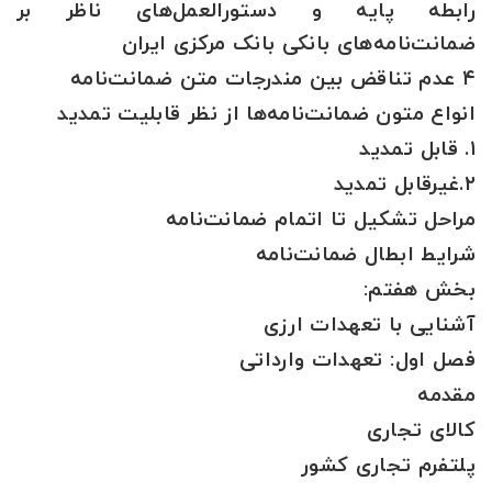
رابطه پایه و دستورالعمل‌های ناظر بر
ضمانت‌نامه‌های بانکی بانک مرکزی ایران
۴ عدم تناقض بین مندرجات متن ضمانت‌نامه
انواع متون ضمانت‌نامه‌ها از نظر قابلیت تمدید
۱. قابل تمدید
۲.غیرقابل تمدید
مراحل تشکیل تا اتمام ضمانت‌نامه
شرایط ابطال ضمانت‌نامه
بخش هفتم:
آشنایی با تعهدات ارزی
فصل اول: تعهدات وارداتی
مقدمه
کالای تجاری
پلتفرم تجاری کشور