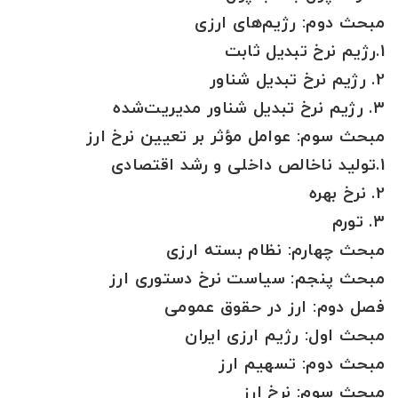
مبحث دوم: رژیم‌های ارزی
1.رژیم نرخ تبدیل ثابت
2. رژیم نرخ تبدیل شناور
۳. رژیم نرخ تبدیل شناور مدیریت‌شده
مبحث سوم: عوامل مؤثر بر تعیین نرخ ارز
1.تولید ناخالص داخلی و رشد اقتصادی
2. نرخ بهره
۳. تورم
مبحث چهارم: نظام بسته ارزی
مبحث پنجم: سیاست نرخ دستوری ارز
فصل دوم: ارز در حقوق عمومی
مبحث اول: رژیم ارزی ایران
مبحث دوم: تسهیم ارز
مبحث سوم: نرخ ارز