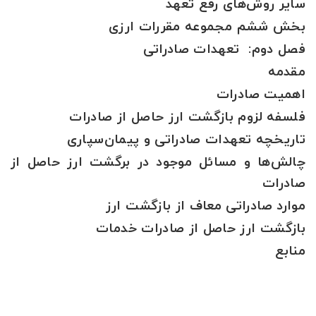
سایر روش‌های رفع تعهد
بخش ششم مجموعه مقررات ارزی
فصل دوم: تعهدات صادراتی
مقدمه
اهمیت صادرات
فلسفه لزوم بازگشت ارز حاصل از صادرات
تاریخچه تعهدات صادراتی و پیمان‌سپاری
چالش‌ها و مسائل موجود در برگشت ارز حاصل از
صادرات
موارد صادراتی معاف از بازگشت ارز
بازگشت ارز حاصل از صادرات خدمات
منابع