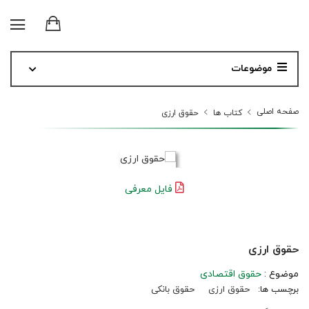
موضوعات
صفحه اصلی
کتاب ها
حقوق ارزی
فایل معرفی
حقوق ارزی
موضوع :
حقوق اقتصادی
برچسب ها:
حقوق ارزی
حقوق بانکی