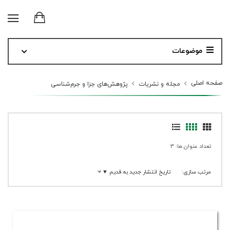
موضوعات
صفحه اصلی
مجله و نشریات
پژوهش‌های جزا و جرم‌شناسی
تعداد عنوان ها: 3
مرتب سازی:
تاریخ انتشار جدید به قدیم ▼