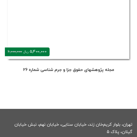
5,400,000
6,000,000
ریال
مجله پژوهشهای حقوق جزا و جرم شناسی شماره 26
تهران، بلوار کریم‌خان زند، خیابان سنایی، خیابان نهم، نبش خیابان
گیلان، پلاک 5