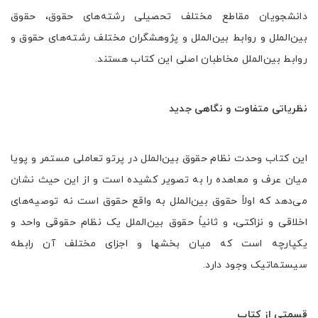
دانشجویان مقاطع مختلف تحصیلی رشته‌های حقوق، حقوق
بین‌الملل و روابط بین‌الملل و پژوهشگران مختلف رشته‌های حقوق و
روابط بین‌الملل مخاطبان اصلی این کتاب هستند.
نظریاتی متفاوت و نگاهی جدید
این کتاب وحدت نظام حقوق بین‌الملل در پرتو تعاملی مستمر و پویا
میان عرف و معاهده را به تصویر کشیده است و از این حیث نشان
می‌دهد که اولاً حقوق بین‌الملل به واقع حقوق است نه توصیه‌های
اخلاقی و نزاکتی، و ثانیاً حقوق بین‌الملل یک نظام حقوقی واحد و
یکپارچه است که میان بخشها و اجزای مختلف آن رابطه
سیستماتیک وجود دارد.
قسمتی از کتاب