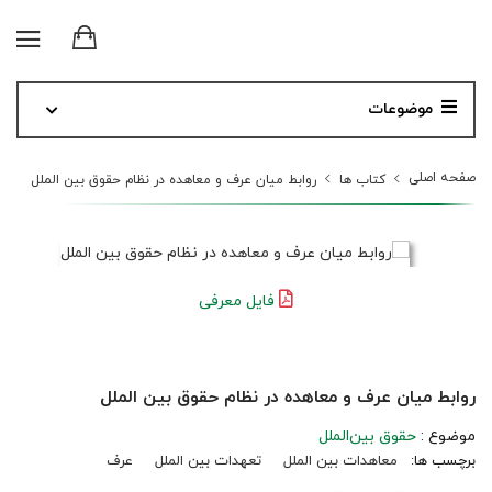
موضوعات
صفحه اصلی
کتاب ها
روابط میان عرف و معاهده در نظام حقوق بین الملل
فایل معرفی
روابط میان عرف و معاهده در نظام حقوق بین الملل
موضوع :
حقوق بین‌الملل
برچسب ها:
معاهدات بین الملل
تعهدات بین الملل
عرف