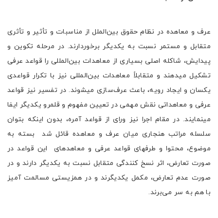
عرف و معاهده در نظام حقوق بین‌الملل از مناسبات و تأثیر و تأثری
متقابل و مستمر نسبت به یکدیگر برخوردارند. در مرحله تکوین و
پیدایش، شاکله اصلی بسیاری از معاهدات بین‌المللی را قواعد عرفی
تشکیل میدهند و متقابلاً معاهدات بین‌المللی نیز با تکرار قواعدی
یکسان و ایجاد رویه، باعث عرف‌سازی میشوند. در تفسیر نیز قواعد
عرفی و معاهداتی نقش مهمی در تعیین مفهوم و قلمرو یکدیگر ایفا
مینمایند. در مقام اجرا نیز ورای از قواعد آمره، بدون اینکه بتوان
سلسله مراتب هنجاری میان عرف و معاهده قائل شد بسته به
موضوع، محتوا و طرفهای قواعد عرفی و معاهدهای این قواعد در
صورت تعارض، اثر نسخ کنندگی متقابل نسبت به یکدیگر دارند و در
صورت عدم تعارض، مکمل یکدیگرند و در همزیستی مسالمت آمیز
با هم به سر می‌برند.