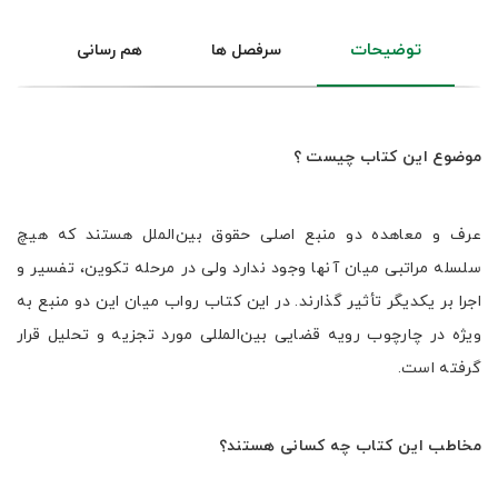
توضیحات
سرفصل ها
هم رسانی
موضوع این کتاب چیست ؟
عرف و معاهده دو منبع اصلی حقوق بین‌الملل هستند که هیچ
سلسله مراتبی میان آنها وجود ندارد ولی در مرحله تکوین، تفسیر و
اجرا بر یکدیگر تأثیر گذارند. در این کتاب رواب میان این دو منبع به
ویژه در چارچوب رویه قضایی بین‌المللی مورد تجزیه و تحلیل قرار
گرفته است.
مخاطب این کتاب چه کسانی هستند؟