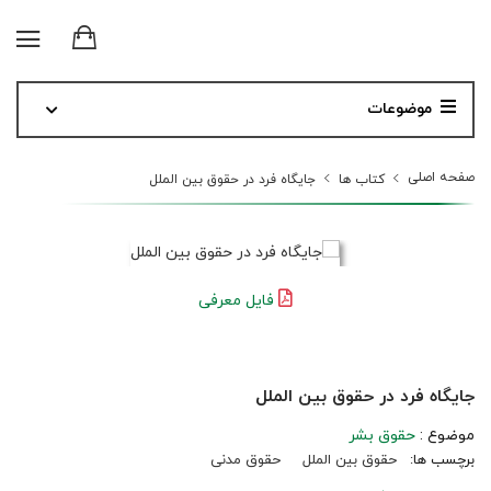
موضوعات
صفحه اصلی
کتاب ها
جایگاه فرد در حقوق بین الملل
فایل معرفی
جایگاه فرد در حقوق بین الملل
موضوع :
حقوق بشر
برچسب ها:
حقوق بین الملل
حقوق مدنی