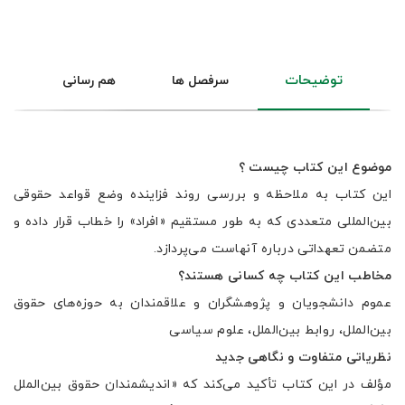
توضیحات
سرفصل ها
هم رسانی
موضوع این کتاب چیست ؟
این کتاب به ملاحظه و بررسی روند فزاینده وضع قواعد حقوقی
بین‌المللی متعددی که به طور مستقیم «افراد» را خطاب قرار داده و
متضمن تعهداتی درباره آنهاست می‌پردازد.
مخاطب این کتاب چه کسانی هستند؟
عموم دانشجویان و پژوهشگران و علاقمندان به حوزه‌های حقوق
بین‌الملل، روابط بین‌الملل، علوم سیاسی
نظریاتی متفاوت و نگاهی جدید
مؤلف در این کتاب تأکید می‌کند که «اندیشمندان حقوق بین‌الملل