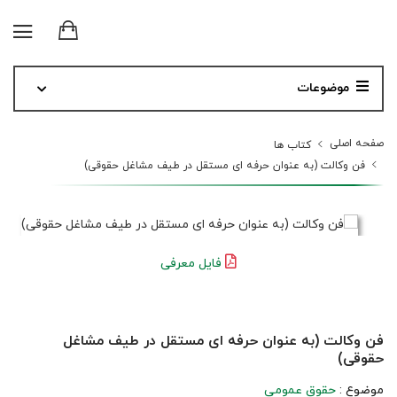
موضوعات
صفحه اصلی
کتاب ها
فن وکالت (به عنوان حرفه ای مستقل در طیف مشاغل حقوقی)
فایل معرفی
فن وکالت (به عنوان حرفه ای مستقل در طیف مشاغل
حقوقی)
موضوع :
حقوق عمومی