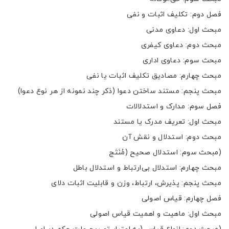
فصل دوم: تکلیف اثبات و نفی
مبحث اول: دعاوی مدنی
مبحث دوم: دعاوی کیفری
مبحث سوم: دعاوی اداری
مبحث چهارم: مصادیق تکلیف اثبات یا نفی
مبحث پنجم: مستند ساختن دعوا (ذکر چند نمونه از هر نوع دعوا)
فصل سوم: مدارک و استدلالات
مبحث اول: تعریف مدرک یا مستند
مبحث دوم: استدلال و نقش آن
(مبحث سوم: استدلال صحیح (مُنَتَج
مبحث چهارم: استدلال بی‌ارتباط و استدلال باطل
مبحث پنجم: پذیرش، ارتباط، وزن و قابلیت اثبات دلای
فصل چهارم: قیاس اصولی
مبحث اول: ماهیت و اهمیت قیاس اصولی